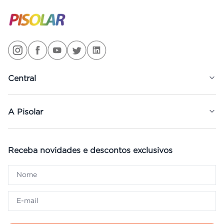
Central
A Pisolar
Receba novidades e descontos exclusivos