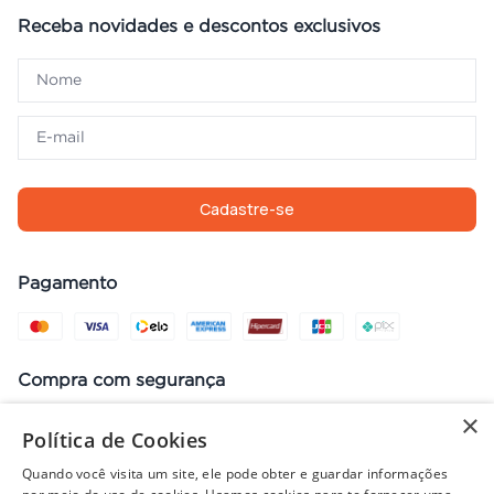
Receba novidades e descontos exclusivos
Cadastre-se
Pagamento
Compra com segurança
×
Política de Cookies
Quando você visita um site, ele pode obter e guardar informações
Preços, promoções, condições de pagamento e frete válidos apenas