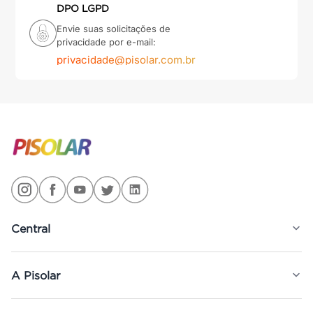
DPO LGPD
Envie suas solicitações de
privacidade por e-mail:
privacidade@pisolar.com.br
Central
A Pisolar