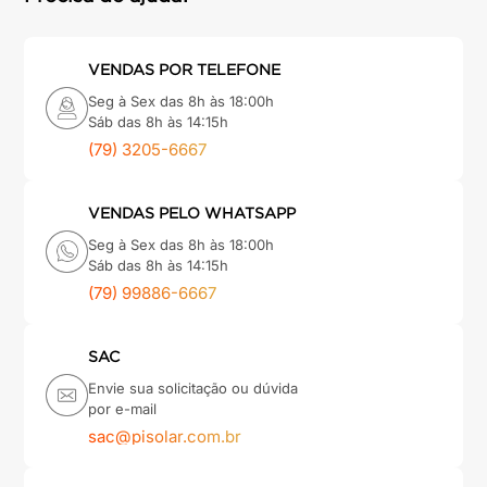
VENDAS POR TELEFONE
Seg à Sex das 8h às 18:00h
Sáb das 8h às 14:15h
(79) 3205-6667
VENDAS PELO WHATSAPP
Seg à Sex das 8h às 18:00h
Sáb das 8h às 14:15h
(79) 99886-6667
SAC
Envie sua solicitação ou dúvida
por e-mail
sac@pisolar.com.br