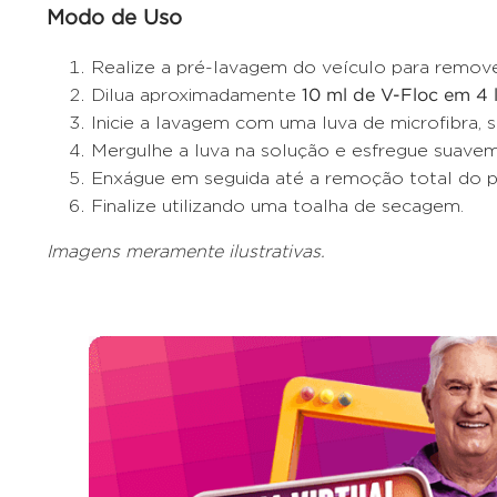
Modo de Uso
Realize a pré-lavagem do veículo para remover
Dilua aproximadamente
10 ml de V-Floc em 4 l
Inicie a lavagem com uma luva de microfibra,
Mergulhe a luva na solução e esfregue suave
Enxágue em seguida até a remoção total do p
Finalize utilizando uma toalha de secagem.
Imagens meramente ilustrativas.