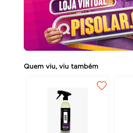
Quem viu, viu também