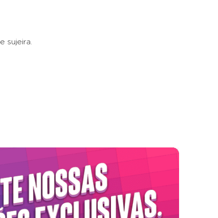
 sujeira.