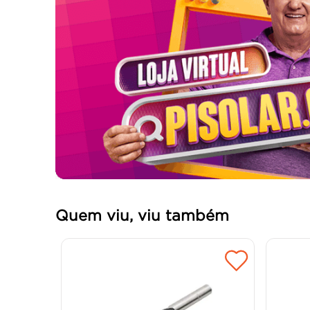
Quem viu, viu também