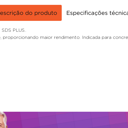
escrição do produto
Especificações técnic
 SDS PLUS..
 proporcionando maior rendimento. Indicada para concreto