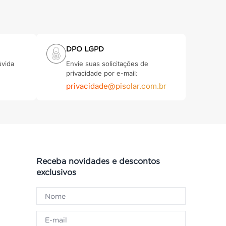
DPO LGPD
úvida
Envie suas solicitações de
privacidade por e-mail:
privacidade@pisolar.com.br
Receba novidades e descontos
exclusivos