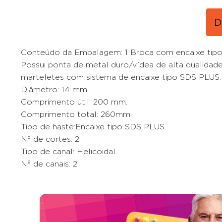
D
Conteúdo da Embalagem: 1 Broca com encaixe tipo
Possui ponta de metal duro/vídea de alta qualidade,
marteletes com sistema de encaixe tipo SDS PLUS.
Diâmetro: 14 mm.
Comprimento útil: 200 mm.
Comprimento total: 260mm.
Tipo de haste:Encaixe tipo SDS PLUS.
N° de cortes: 2.
Tipo de canal: Helicoidal.
Nº de canais: 2.