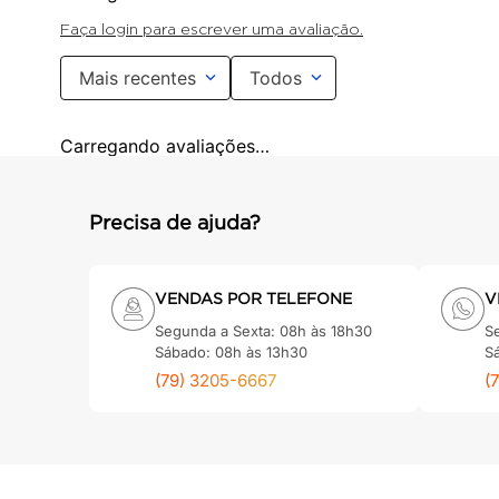
Precisa de ajuda?
VENDAS POR TELEFONE
V
Segunda a Sexta: 08h às 18h30
S
Sábado: 08h às 13h30
S
(79) 3205-6667
(