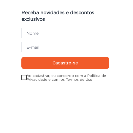
Receba novidades e descontos
exclusivos
Cadastre-se
Ao cadastrar, eu concordo com a Política de
Privacidade e com os Termos de Uso