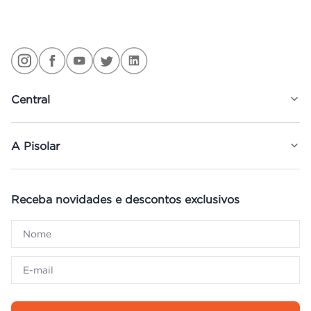
Central
A Pisolar
Receba novidades e descontos exclusivos