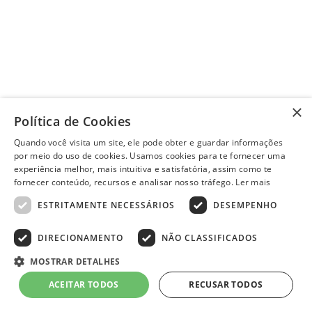
×
Política de Cookies
Quando você visita um site, ele pode obter e guardar informações
por meio do uso de cookies. Usamos cookies para te fornecer uma
experiência melhor, mais intuitiva e satisfatória, assim como te
fornecer conteúdo, recursos e analisar nosso tráfego.
Ler mais
ESTRITAMENTE NECESSÁRIOS
DESEMPENHO
DIRECIONAMENTO
NÃO CLASSIFICADOS
MOSTRAR DETALHES
ACEITAR TODOS
RECUSAR TODOS