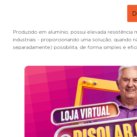
D
Produzido em alumínio, possui elevada resistência m
industriais - proporcionando uma solução, quando n
separadamente) possibilita, de forma simples e efici