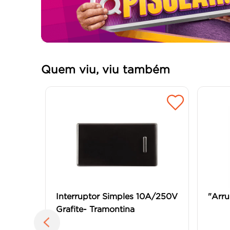
Quem viu, viu também
Interruptor Simples 10A/250V
"Arru
Grafite- Tramontina