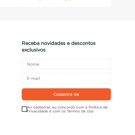
Receba novidades e descontos
exclusivos
Cadastre-se
Ao cadastrar, eu concordo com a Política de
Privacidade e com os Termos de Uso