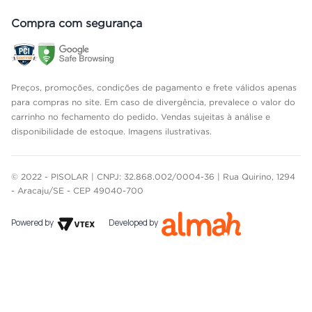
Compra com segurança
Preços, promoções, condições de pagamento e frete válidos apenas
para compras no site. Em caso de divergência, prevalece o valor do
carrinho no fechamento do pedido. Vendas sujeitas à análise e
disponibilidade de estoque. Imagens ilustrativas.
© 2022 - PISOLAR | CNPJ: 32.868.002/0004-36 | Rua Quirino, 1294
- Aracaju/SE - CEP 49040-700
Powered by
Developed by