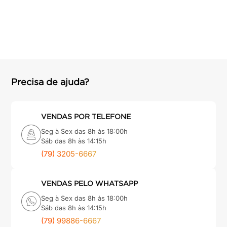
Precisa de ajuda?
VENDAS POR TELEFONE
Seg à Sex das 8h às 18:00h
Sáb das 8h às 14:15h
(79) 3205-6667
VENDAS PELO WHATSAPP
Seg à Sex das 8h às 18:00h
Sáb das 8h às 14:15h
(79) 99886-6667