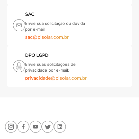
SAC
Envie sua solicitação ou dúvida
por e-mail
sac@pisolar.com.br
DPO LGPD
Envie suas solicitações de
privacidade por e-mail:
privacidade@pisolar.com.br