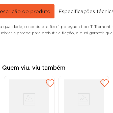
escrição do produto
Especificações técnic
ta qualidade, o condulete fixo 1 polegada tipo T Tramont
ar a parede para embutir a fiação, ele irá garantir quali
Quem viu, viu também