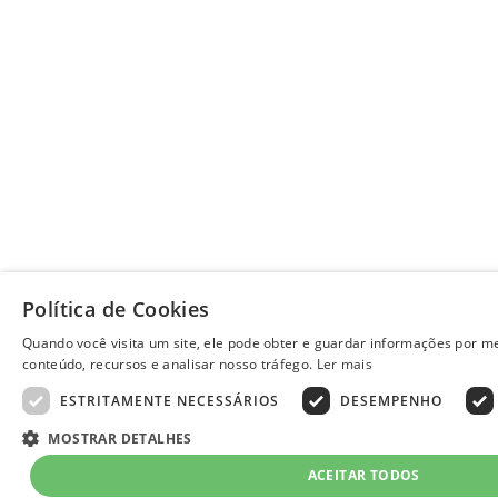
Política de Cookies
Quando você visita um site, ele pode obter e guardar informações por me
conteúdo, recursos e analisar nosso tráfego.
Ler mais
ESTRITAMENTE NECESSÁRIOS
DESEMPENHO
MOSTRAR DETALHES
ACEITAR TODOS