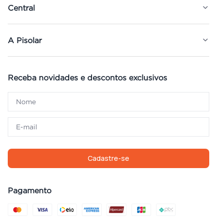
Central
A Pisolar
Receba novidades e descontos exclusivos
Cadastre-se
Pagamento