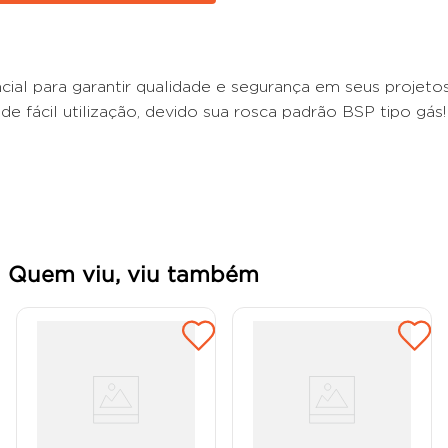
cial para garantir qualidade e segurança em seus projeto
e fácil utilização, devido sua rosca padrão BSP tipo gás!
Quem viu, viu também