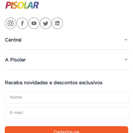
Central
A Pisolar
Receba novidades e descontos exclusivos
Cadastre-se