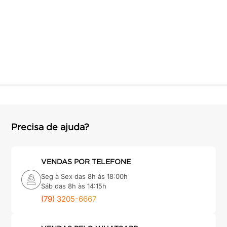
Precisa de ajuda?
VENDAS POR TELEFONE
Seg à Sex das 8h às 18:00h
Sáb das 8h às 14:15h
(79) 3205-6667