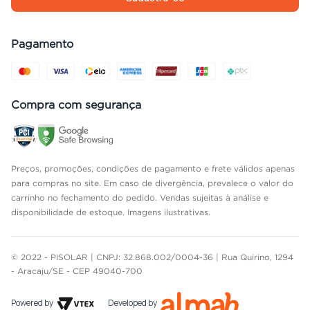
Pagamento
Compra com segurança
Preços, promoções, condições de pagamento e frete válidos apenas
para compras no site. Em caso de divergência, prevalece o valor do
carrinho no fechamento do pedido. Vendas sujeitas à análise e
disponibilidade de estoque. Imagens ilustrativas.
© 2022 - PISOLAR | CNPJ: 32.868.002/0004-36 | Rua Quirino, 1294
- Aracaju/SE - CEP 49040-700
Powered by
Developed by