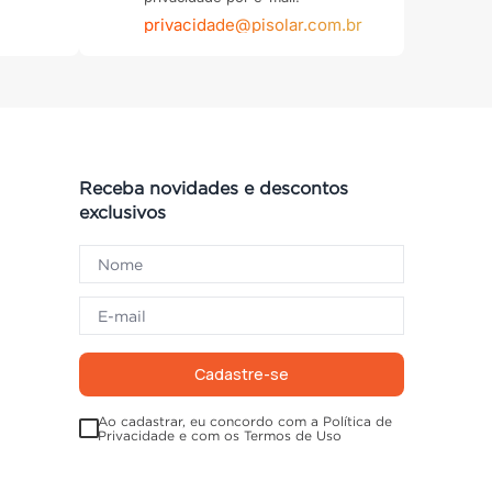
privacidade@pisolar.com.br
Receba novidades e descontos
exclusivos
Cadastre-se
Ao cadastrar, eu concordo com a Política de
Privacidade e com os Termos de Uso