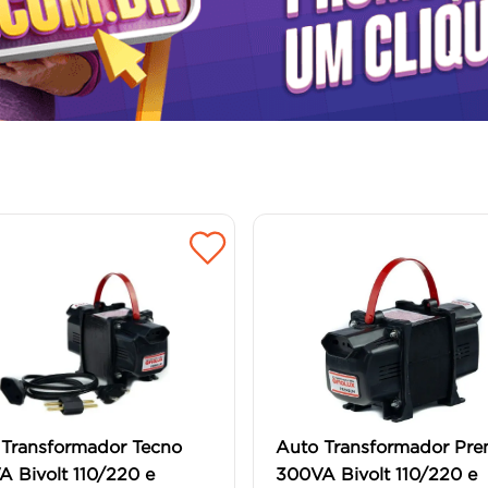
 Transformador Tecno
Auto Transformador Pr
 Bivolt 110/220 e
300VA Bivolt 110/220 e