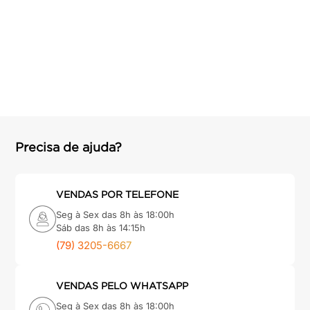
Precisa de ajuda?
VENDAS POR TELEFONE
Seg à Sex das 8h às 18:00h
Sáb das 8h às 14:15h
(79) 3205-6667
VENDAS PELO WHATSAPP
Seg à Sex das 8h às 18:00h