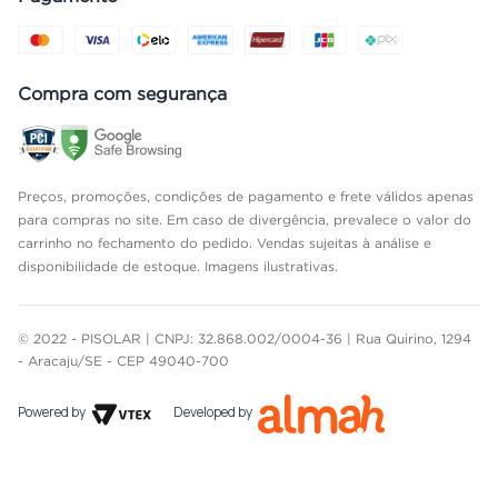
Compra com segurança
Preços, promoções, condições de pagamento e frete válidos apenas
para compras no site. Em caso de divergência, prevalece o valor do
carrinho no fechamento do pedido. Vendas sujeitas à análise e
disponibilidade de estoque. Imagens ilustrativas.
© 2022 - PISOLAR | CNPJ: 32.868.002/0004-36 | Rua Quirino, 1294
- Aracaju/SE - CEP 49040-700
Powered by
Developed by