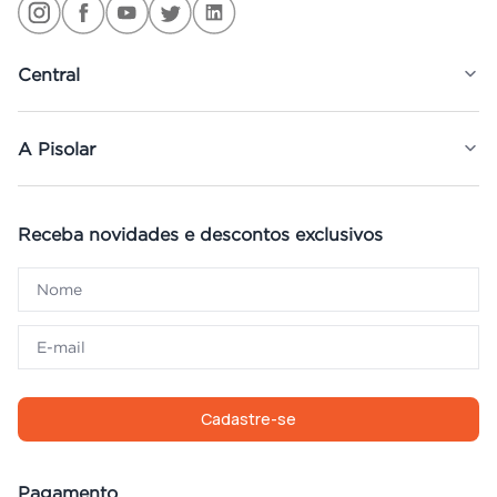
Central
A Pisolar
Receba novidades e descontos exclusivos
Cadastre-se
Pagamento