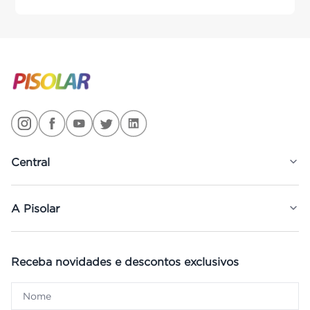
Central
A Pisolar
Receba novidades e descontos exclusivos