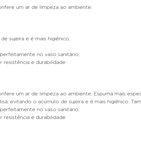
onfere um ar de limpeza ao ambiente;
e sujeira e é mais higiênico;
 perfeitamente no vaso sanitário;
esistência e durabilidade.
confere um ar de limpeza ao ambiente. Espuma mais espe
 lisa, evitando o acúmulo de sujeira e é mais higiênico. T
 perfeitamente no vaso sanitário;
esistência e durabilidade.