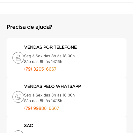
Precisa de ajuda?
VENDAS POR TELEFONE
Seg à Sex das 8h às 18:00h
Sáb das 8h às 14:15h
(79) 3205-6667
VENDAS PELO WHATSAPP
Seg à Sex das 8h às 18:00h
Sáb das 8h às 14:15h
(79) 99886-6667
SAC