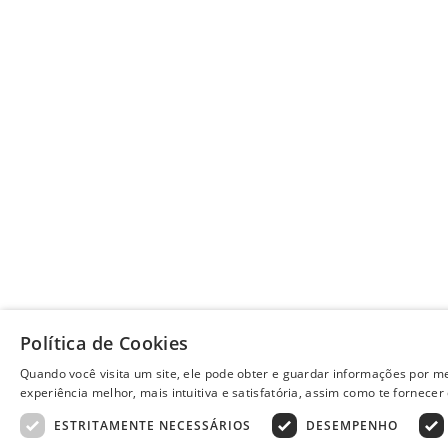
Política de Cookies
Quando você visita um site, ele pode obter e guardar informações por m
experiência melhor, mais intuitiva e satisfatória, assim como te fornecer
ESTRITAMENTE NECESSÁRIOS
DESEMPENHO