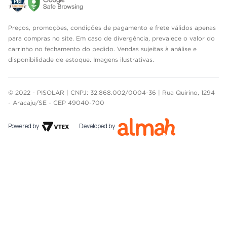
Preços, promoções, condições de pagamento e frete válidos apenas
para compras no site. Em caso de divergência, prevalece o valor do
carrinho no fechamento do pedido. Vendas sujeitas à análise e
disponibilidade de estoque. Imagens ilustrativas.
© 2022 - PISOLAR | CNPJ: 32.868.002/0004-36 | Rua Quirino, 1294
- Aracaju/SE - CEP 49040-700
Powered by
Developed by