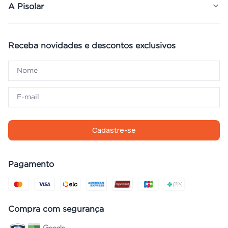
A Pisolar
Receba novidades e descontos exclusivos
Cadastre-se
Pagamento
Compra com segurança