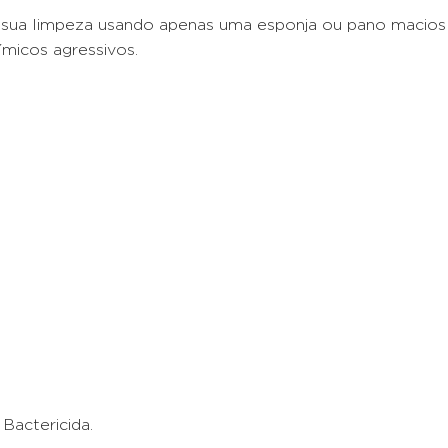
 sua limpeza usando apenas uma esponja ou pano macios 
micos agressivos.
Bactericida.