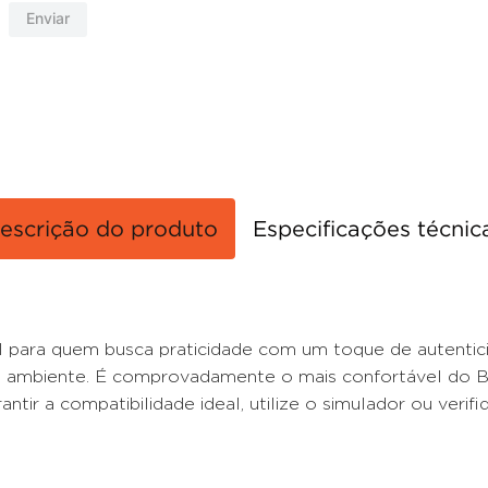
Enviar
escrição do produto
Especificações técnic
para quem busca praticidade com um toque de autenticid
o ambiente. É comprovadamente o mais confortável do Bra
ntir a compatibilidade ideal, utilize o simulador ou verif