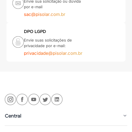
Envie sua solicitação ou dúvida
por e-mail
sac@pisolar.com.br
DPO LGPD
Envie suas solicitações de
privacidade por e-mail:
privacidade@pisolar.com.br
Central