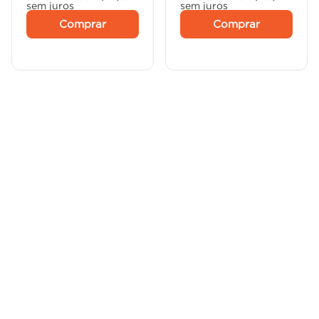
sem juros
sem juros
Comprar
Comprar