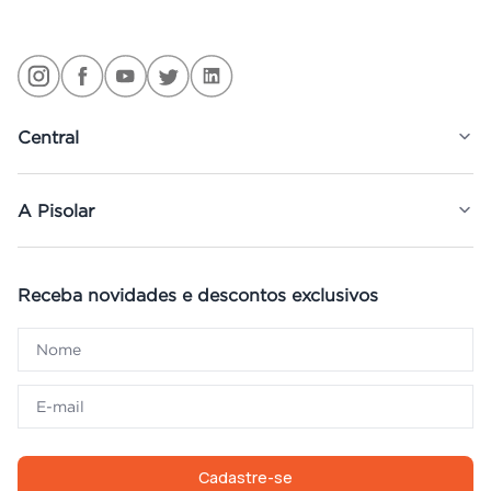
Central
A Pisolar
Receba novidades e descontos exclusivos
Cadastre-se