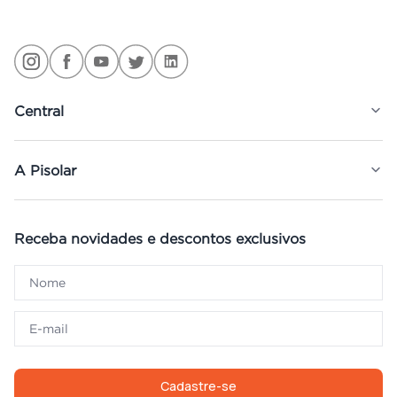
Central
A Pisolar
Receba novidades e descontos exclusivos
Cadastre-se