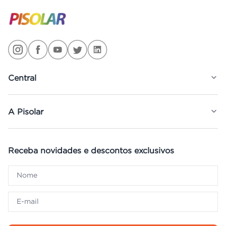
Central
A Pisolar
Receba novidades e descontos exclusivos