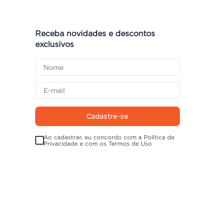
Receba novidades e descontos
exclusivos
Cadastre-se
Ao cadastrar, eu concordo com a Política de
Privacidade e com os Termos de Uso