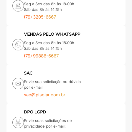
Seg à Sex das 8h às 18:00h
Sáb das 8h às 14:15h
(79) 3205-6667
VENDAS PELO WHATSAPP
Seg à Sex das 8h às 18:00h
Sáb das 8h às 14:15h
(79) 99886-6667
SAC
Envie sua solicitação ou dúvida
por e-mail
sac@pisolar.com.br
DPO LGPD
Envie suas solicitações de
privacidade por e-mail: