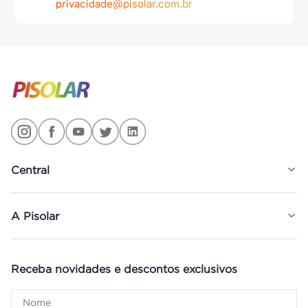
privacidade@pisolar.com.br
Central
A Pisolar
Receba novidades e descontos exclusivos