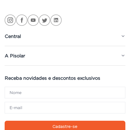
Central
A Pisolar
Receba novidades e descontos exclusivos
Cadastre-se