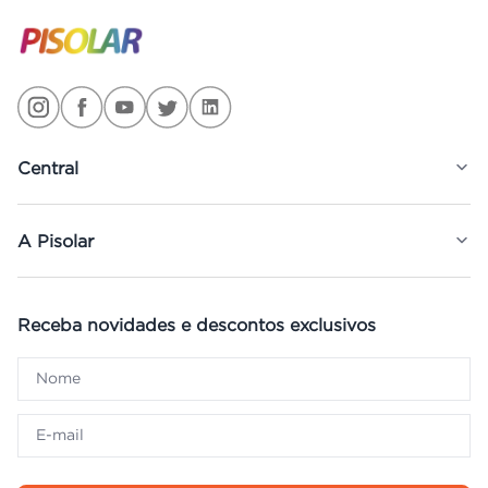
Central
A Pisolar
Receba novidades e descontos exclusivos