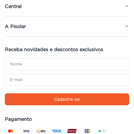
Central
A Pisolar
Receba novidades e descontos exclusivos
Cadastre-se
Pagamento