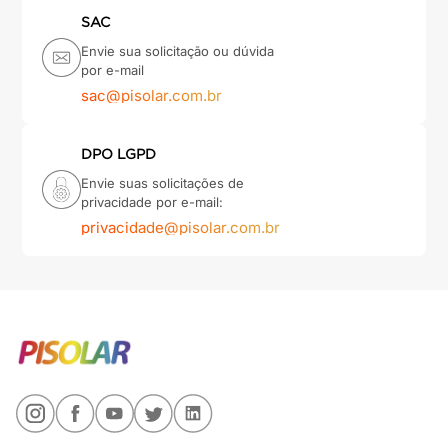
SAC
Envie sua solicitação ou dúvida
por e-mail
sac@pisolar.com.br
DPO LGPD
Envie suas solicitações de
privacidade por e-mail:
privacidade@pisolar.com.br