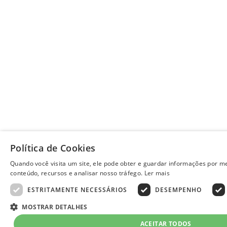
Política de Cookies
Quando você visita um site, ele pode obter e guardar informações por me
conteúdo, recursos e analisar nosso tráfego.
Ler mais
ESTRITAMENTE NECESSÁRIOS
DESEMPENHO
MOSTRAR DETALHES
ACEITAR TODOS