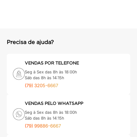
Precisa de ajuda?
VENDAS POR TELEFONE
Seg à Sex das 8h às 18:00h
Sáb das 8h às 14:15h
(79) 3205-6667
VENDAS PELO WHATSAPP
Seg à Sex das 8h às 18:00h
Sáb das 8h às 14:15h
(79) 99886-6667