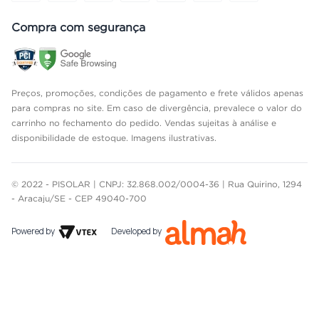
Compra com segurança
Preços, promoções, condições de pagamento e frete válidos apenas
para compras no site. Em caso de divergência, prevalece o valor do
carrinho no fechamento do pedido. Vendas sujeitas à análise e
disponibilidade de estoque. Imagens ilustrativas.
© 2022 - PISOLAR | CNPJ: 32.868.002/0004-36 | Rua Quirino, 1294
- Aracaju/SE - CEP 49040-700
Powered by
Developed by