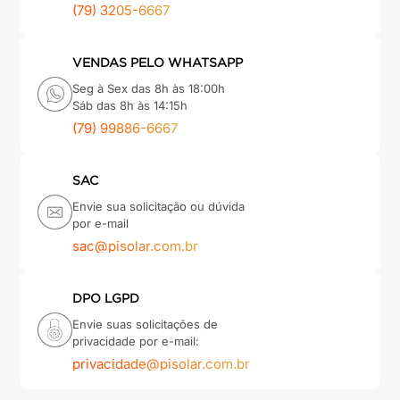
(79) 3205-6667
VENDAS PELO WHATSAPP
Seg à Sex das 8h às 18:00h
Sáb das 8h às 14:15h
(79) 99886-6667
SAC
Envie sua solicitação ou dúvida
por e-mail
sac@pisolar.com.br
DPO LGPD
Envie suas solicitações de
privacidade por e-mail:
privacidade@pisolar.com.br