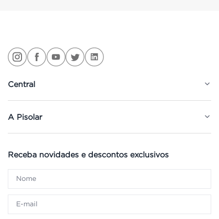
Central
A Pisolar
Receba novidades e descontos exclusivos