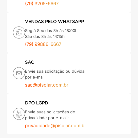
(79) 3205-6667
VENDAS PELO WHATSAPP
Seg à Sex das 8h às 18:00h
Sáb das 8h às 14:15h
(79) 99886-6667
SAC
Envie sua solicitação ou dúvida
por e-mail
sac@pisolar.com.br
DPO LGPD
Envie suas solicitações de
privacidade por e-mail:
privacidade@pisolar.com.br