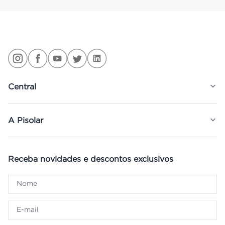
Central
A Pisolar
Receba novidades e descontos exclusivos