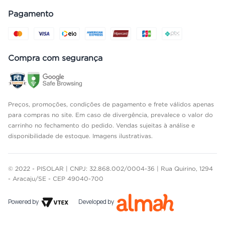
Pagamento
Compra com segurança
Preços, promoções, condições de pagamento e frete válidos apenas
para compras no site. Em caso de divergência, prevalece o valor do
carrinho no fechamento do pedido. Vendas sujeitas à análise e
disponibilidade de estoque. Imagens ilustrativas.
© 2022 - PISOLAR | CNPJ: 32.868.002/0004-36 | Rua Quirino, 1294
- Aracaju/SE - CEP 49040-700
Powered by
Developed by