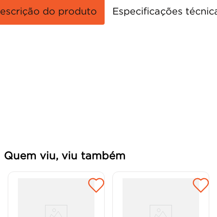
escrição do produto
Especificações técnic
Quem viu, viu também