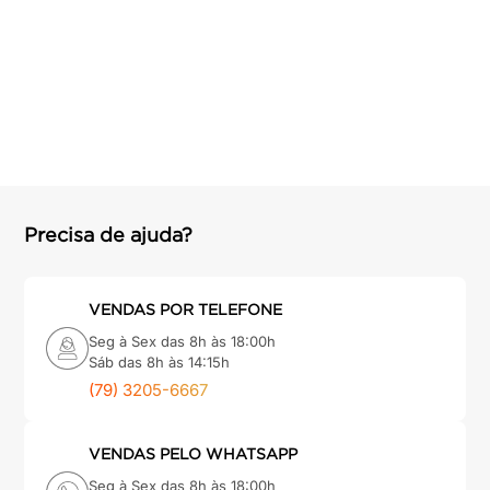
Precisa de ajuda?
VENDAS POR TELEFONE
Seg à Sex das 8h às 18:00h
Sáb das 8h às 14:15h
(79) 3205-6667
VENDAS PELO WHATSAPP
Seg à Sex das 8h às 18:00h