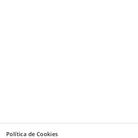
Política de Cookies