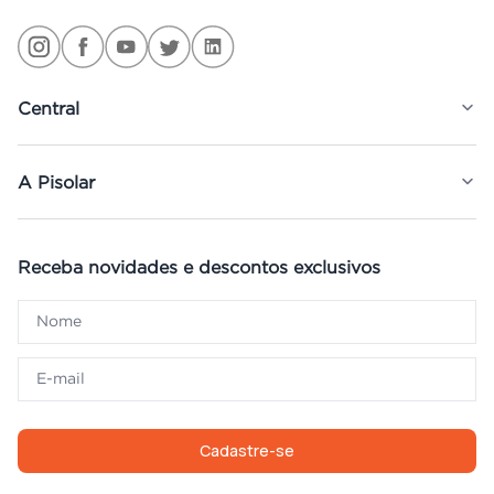
Central
A Pisolar
Receba novidades e descontos exclusivos
Cadastre-se