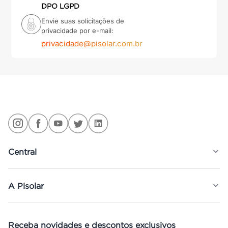
DPO LGPD
Envie suas solicitações de
privacidade por e-mail:
privacidade@pisolar.com.br
Central
A Pisolar
Receba novidades e descontos exclusivos