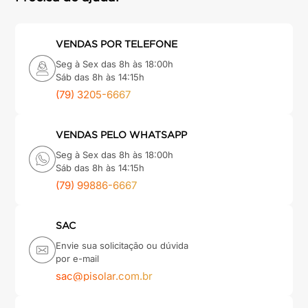
VENDAS POR TELEFONE
Seg à Sex das 8h às 18:00h
Sáb das 8h às 14:15h
(79) 3205-6667
VENDAS PELO WHATSAPP
Seg à Sex das 8h às 18:00h
Sáb das 8h às 14:15h
(79) 99886-6667
SAC
Envie sua solicitação ou dúvida
por e-mail
sac@pisolar.com.br