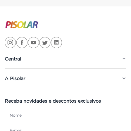
Central
A Pisolar
Receba novidades e descontos exclusivos