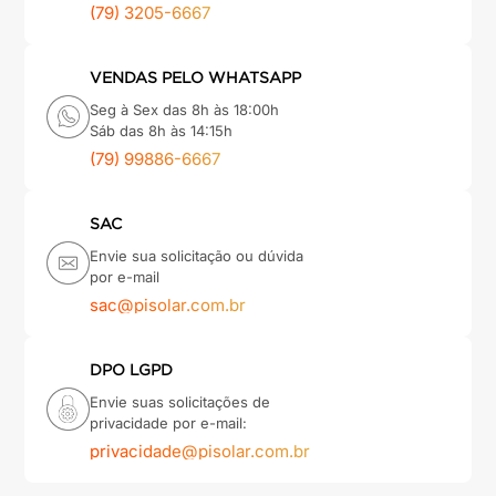
(79) 3205-6667
VENDAS PELO WHATSAPP
Seg à Sex das 8h às 18:00h
Sáb das 8h às 14:15h
(79) 99886-6667
SAC
Envie sua solicitação ou dúvida
por e-mail
sac@pisolar.com.br
DPO LGPD
Envie suas solicitações de
privacidade por e-mail:
privacidade@pisolar.com.br