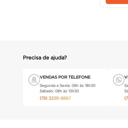
Precisa de ajuda?
VENDAS POR TELEFONE
V
Segunda a Sexta: 08h às 18h30
S
Sábado: 08h às 13h30
S
(79) 3205-6667
(