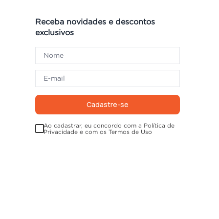
Receba novidades e descontos
exclusivos
Cadastre-se
Ao cadastrar, eu concordo com a Política de
Privacidade e com os Termos de Uso