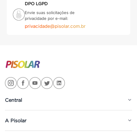
DPO LGPD
Envie suas solicitações de
privacidade por e-mail:
privacidade@pisolar.com.br
Central
A Pisolar