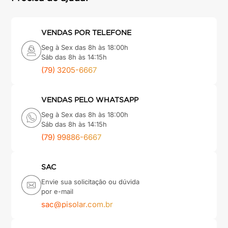
VENDAS POR TELEFONE
Seg à Sex das 8h às 18:00h
Sáb das 8h às 14:15h
(79) 3205-6667
VENDAS PELO WHATSAPP
Seg à Sex das 8h às 18:00h
Sáb das 8h às 14:15h
(79) 99886-6667
SAC
Envie sua solicitação ou dúvida
por e-mail
sac@pisolar.com.br