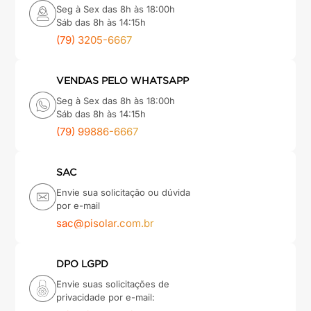
Seg à Sex das 8h às 18:00h
Sáb das 8h às 14:15h
(79) 3205-6667
VENDAS PELO WHATSAPP
Seg à Sex das 8h às 18:00h
Sáb das 8h às 14:15h
(79) 99886-6667
SAC
Envie sua solicitação ou dúvida
por e-mail
sac@pisolar.com.br
DPO LGPD
Envie suas solicitações de
privacidade por e-mail: