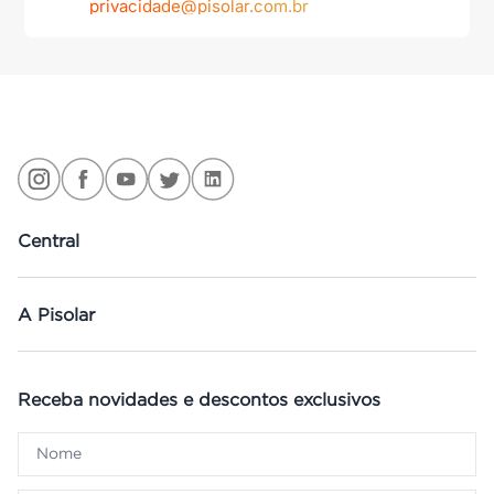
privacidade@pisolar.com.br
Central
A Pisolar
Receba novidades e descontos exclusivos