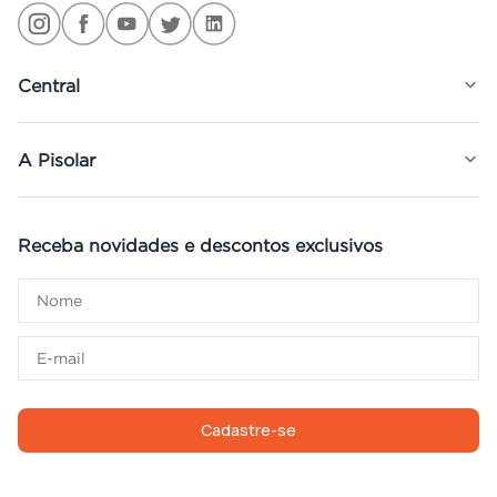
Central
A Pisolar
Receba novidades e descontos exclusivos
Cadastre-se