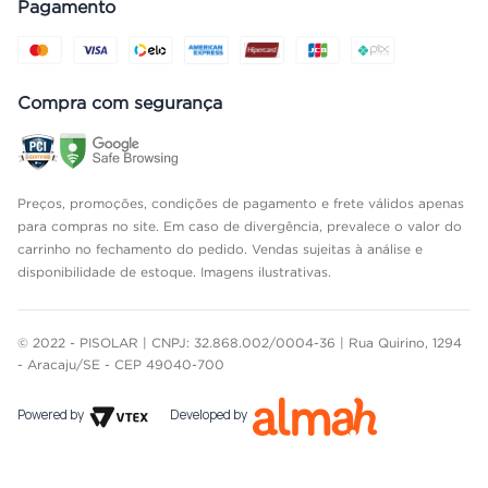
Pagamento
Compra com segurança
Preços, promoções, condições de pagamento e frete válidos apenas
para compras no site. Em caso de divergência, prevalece o valor do
carrinho no fechamento do pedido. Vendas sujeitas à análise e
disponibilidade de estoque. Imagens ilustrativas.
© 2022 - PISOLAR | CNPJ: 32.868.002/0004-36 | Rua Quirino, 1294
- Aracaju/SE - CEP 49040-700
Powered by
Developed by