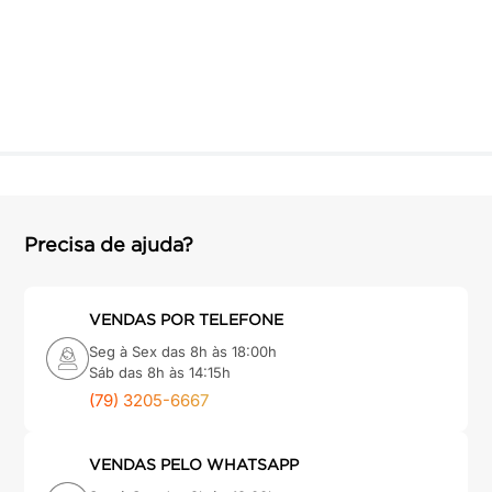
Precisa de ajuda?
VENDAS POR TELEFONE
Seg à Sex das 8h às 18:00h
Sáb das 8h às 14:15h
(79) 3205-6667
VENDAS PELO WHATSAPP