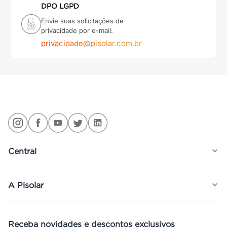
DPO LGPD
Envie suas solicitações de
privacidade por e-mail:
privacidade@pisolar.com.br
Central
A Pisolar
Receba novidades e descontos exclusivos