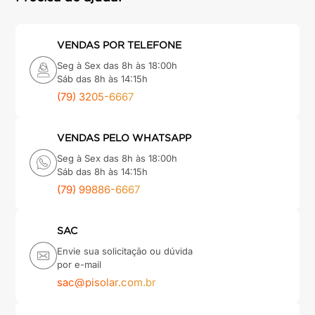
VENDAS POR TELEFONE
Seg à Sex das 8h às 18:00h
Sáb das 8h às 14:15h
(79) 3205-6667
VENDAS PELO WHATSAPP
Seg à Sex das 8h às 18:00h
Sáb das 8h às 14:15h
(79) 99886-6667
SAC
Envie sua solicitação ou dúvida
por e-mail
sac@pisolar.com.br