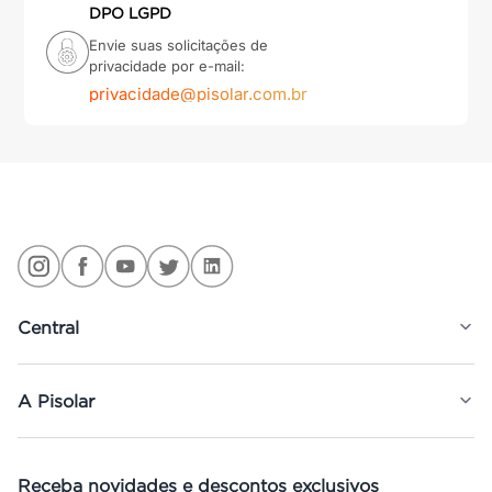
DPO LGPD
Envie suas solicitações de
privacidade por e-mail:
privacidade@pisolar.com.br
Central
A Pisolar
Receba novidades e descontos exclusivos