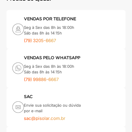
VENDAS POR TELEFONE
Seg à Sex das 8h às 18:00h
Sáb das 8h às 14:15h
(79) 3205-6667
VENDAS PELO WHATSAPP
Seg à Sex das 8h às 18:00h
Sáb das 8h às 14:15h
(79) 99886-6667
SAC
Envie sua solicitação ou dúvida
por e-mail
sac@pisolar.com.br