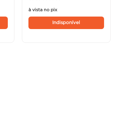
à vista no pix
Indisponível