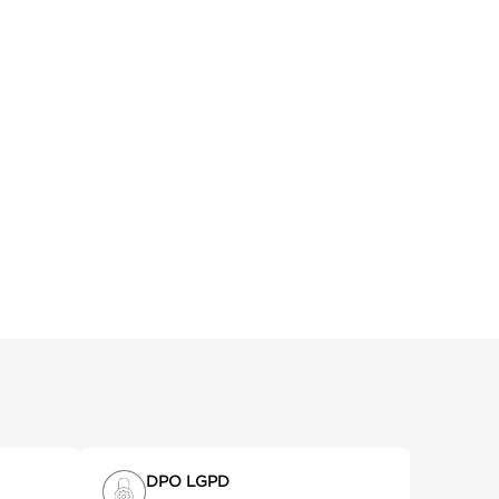
DPO LGPD