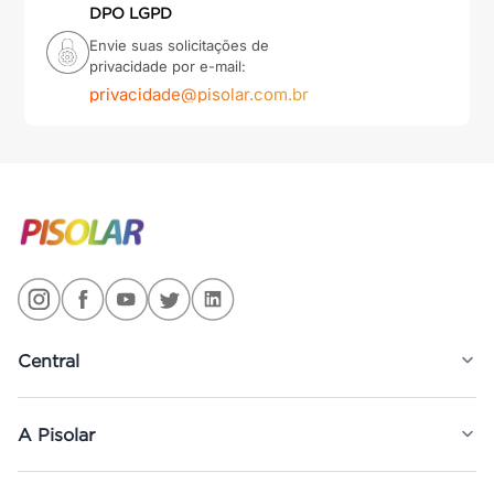
DPO LGPD
Envie suas solicitações de
privacidade por e-mail:
privacidade@pisolar.com.br
Central
A Pisolar