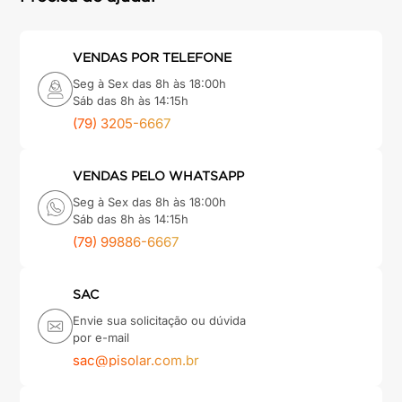
VENDAS POR TELEFONE
Seg à Sex das 8h às 18:00h
Sáb das 8h às 14:15h
(79) 3205-6667
VENDAS PELO WHATSAPP
Seg à Sex das 8h às 18:00h
Sáb das 8h às 14:15h
(79) 99886-6667
SAC
Envie sua solicitação ou dúvida
por e-mail
sac@pisolar.com.br