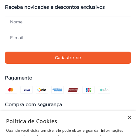
Receba novidades e descontos exclusivos
Cadastre-se
Pagamento
Compra com segurança
×
Política de Cookies
Quando você visita um site, ele pode obter e guardar informações
Preços, promoções, condições de pagamento e frete válidos apenas