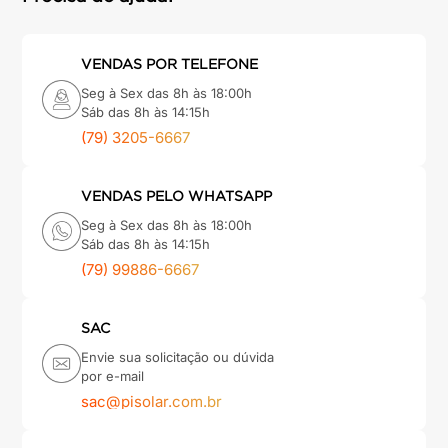
VENDAS POR TELEFONE
Seg à Sex das 8h às 18:00h
Sáb das 8h às 14:15h
(79) 3205-6667
VENDAS PELO WHATSAPP
Seg à Sex das 8h às 18:00h
Sáb das 8h às 14:15h
(79) 99886-6667
SAC
Envie sua solicitação ou dúvida
por e-mail
sac@pisolar.com.br