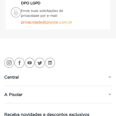
DPO LGPD
Envie suas solicitações de
privacidade por e-mail:
privacidade@pisolar.com.br
Central
A Pisolar
Receba novidades e descontos exclusivos