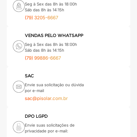
Seg à Sex das 8h às 18:00h
Sáb das 8h às 14:15h
(79) 3205-6667
VENDAS PELO WHATSAPP
Seg à Sex das 8h às 18:00h
Sáb das 8h às 14:15h
(79) 99886-6667
SAC
Envie sua solicitação ou dúvida
por e-mail
sac@pisolar.com.br
DPO LGPD
Envie suas solicitações de
privacidade por e-mail: