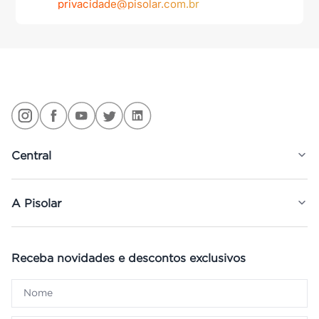
privacidade@pisolar.com.br
Central
A Pisolar
Receba novidades e descontos exclusivos