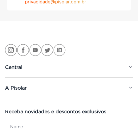
privacidade@pisolar.com.br
Central
A Pisolar
Receba novidades e descontos exclusivos