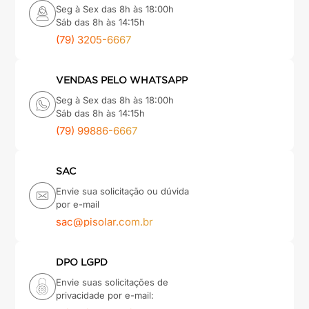
Seg à Sex das 8h às 18:00h
Sáb das 8h às 14:15h
(79) 3205-6667
VENDAS PELO WHATSAPP
Seg à Sex das 8h às 18:00h
Sáb das 8h às 14:15h
(79) 99886-6667
SAC
Envie sua solicitação ou dúvida
por e-mail
sac@pisolar.com.br
DPO LGPD
Envie suas solicitações de
privacidade por e-mail: