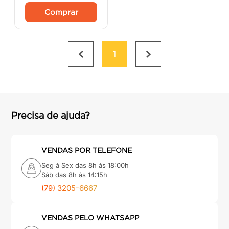
Comprar
1
Precisa de ajuda?
VENDAS POR TELEFONE
Seg à Sex das 8h às 18:00h
Sáb das 8h às 14:15h
(79) 3205-6667
VENDAS PELO WHATSAPP