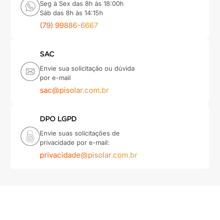
Seg à Sex das 8h às 18:00h
Sáb das 8h às 14:15h
(79) 99886-6667
SAC
Envie sua solicitação ou dúvida
por e-mail
sac@pisolar.com.br
DPO LGPD
Envie suas solicitações de
privacidade por e-mail:
privacidade@pisolar.com.br