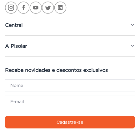
Central
A Pisolar
Receba novidades e descontos exclusivos
Cadastre-se