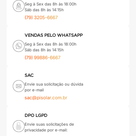
Seg à Sex das 8h às 18:00h
Sáb das 8h às 14:15h
(79) 3205-6667
VENDAS PELO WHATSAPP
Seg à Sex das 8h às 18:00h
Sáb das 8h às 14:15h
(79) 99886-6667
SAC
Envie sua solicitação ou dúvida
por e-mail
sac@pisolar.com.br
DPO LGPD
Envie suas solicitações de
privacidade por e-mail: