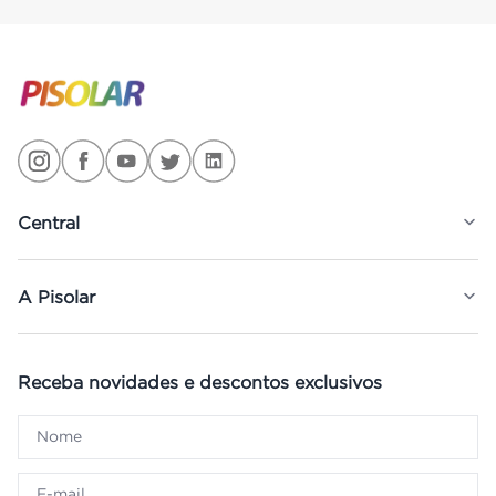
Central
A Pisolar
Receba novidades e descontos exclusivos