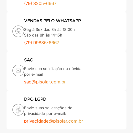
(79) 3205-6667
VENDAS PELO WHATSAPP
Seg à Sex das 8h às 18:00h
Sáb das 8h às 14:15h
(79) 99886-6667
SAC
Envie sua solicitação ou dúvida
por e-mail
sac@pisolar.com.br
DPO LGPD
Envie suas solicitações de
privacidade por e-mail:
privacidade@pisolar.com.br