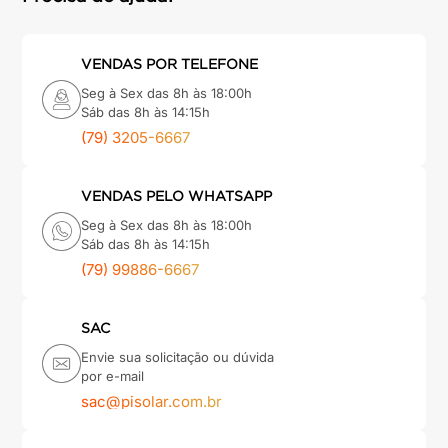
VENDAS POR TELEFONE
Seg à Sex das 8h às 18:00h
Sáb das 8h às 14:15h
(79) 3205-6667
VENDAS PELO WHATSAPP
Seg à Sex das 8h às 18:00h
Sáb das 8h às 14:15h
(79) 99886-6667
SAC
Envie sua solicitação ou dúvida
por e-mail
sac@pisolar.com.br