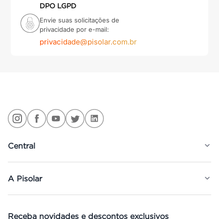
DPO LGPD
Envie suas solicitações de
privacidade por e-mail:
privacidade@pisolar.com.br
Central
A Pisolar
Receba novidades e descontos exclusivos