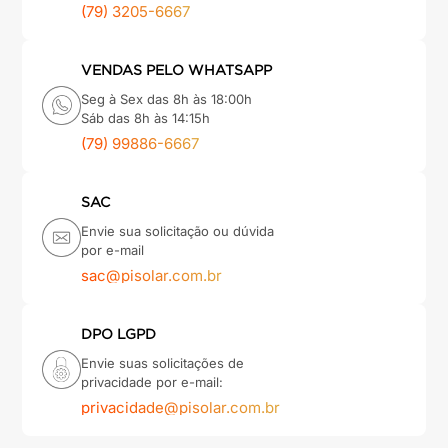
(79) 3205-6667
VENDAS PELO WHATSAPP
Seg à Sex das 8h às 18:00h
Sáb das 8h às 14:15h
(79) 99886-6667
SAC
Envie sua solicitação ou dúvida
por e-mail
sac@pisolar.com.br
DPO LGPD
Envie suas solicitações de
privacidade por e-mail:
privacidade@pisolar.com.br