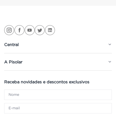
Central
A Pisolar
Receba novidades e descontos exclusivos