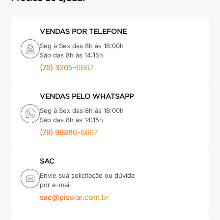
VENDAS POR TELEFONE
Seg à Sex das 8h às 18:00h
Sáb das 8h às 14:15h
(79) 3205-6667
VENDAS PELO WHATSAPP
Seg à Sex das 8h às 18:00h
Sáb das 8h às 14:15h
(79) 99886-6667
SAC
Envie sua solicitação ou dúvida
por e-mail
sac@pisolar.com.br