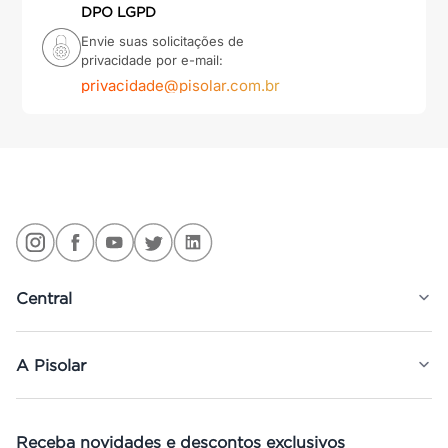
DPO LGPD
Envie suas solicitações de
privacidade por e-mail:
privacidade@pisolar.com.br
Central
A Pisolar
Receba novidades e descontos exclusivos