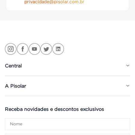
privacidade@pisolar.com.br
Central
A Pisolar
Receba novidades e descontos exclusivos