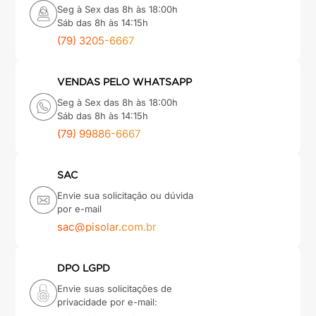
Seg à Sex das 8h às 18:00h
Sáb das 8h às 14:15h
(79) 3205-6667
VENDAS PELO WHATSAPP
Seg à Sex das 8h às 18:00h
Sáb das 8h às 14:15h
(79) 99886-6667
SAC
Envie sua solicitação ou dúvida
por e-mail
sac@pisolar.com.br
DPO LGPD
Envie suas solicitações de
privacidade por e-mail: