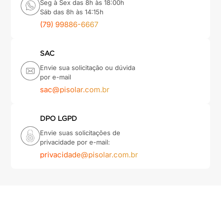
Seg à Sex das 8h às 18:00h
Sáb das 8h às 14:15h
(79) 99886-6667
SAC
Envie sua solicitação ou dúvida
por e-mail
sac@pisolar.com.br
DPO LGPD
Envie suas solicitações de
privacidade por e-mail:
privacidade@pisolar.com.br