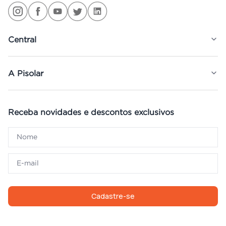
Central
A Pisolar
Receba novidades e descontos exclusivos
Cadastre-se