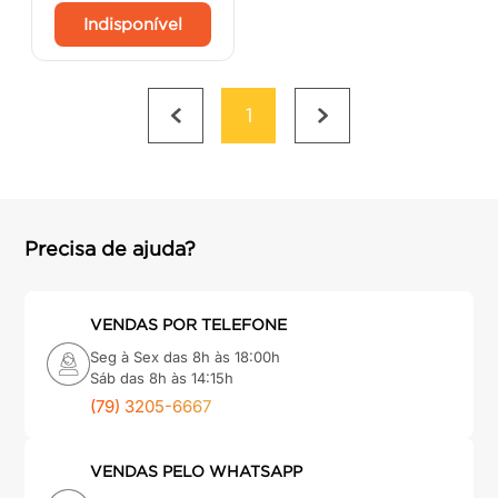
Indisponível
1
Precisa de ajuda?
VENDAS POR TELEFONE
Seg à Sex das 8h às 18:00h
Sáb das 8h às 14:15h
(79) 3205-6667
VENDAS PELO WHATSAPP