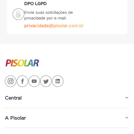
DPO LGPD
Envie suas solicitações de
privacidade por e-mail:
privacidade@pisolar.com.br
Central
A Pisolar