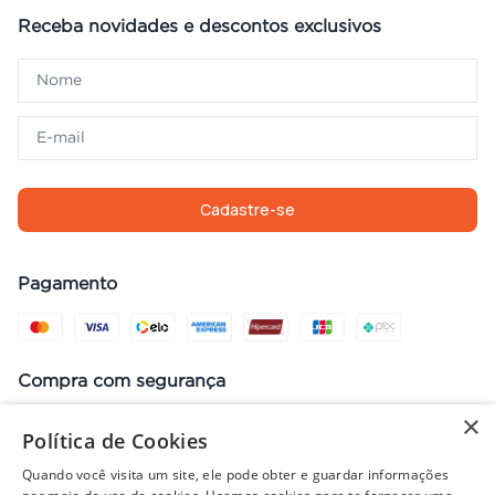
Receba novidades e descontos exclusivos
Cadastre-se
Pagamento
Compra com segurança
×
Política de Cookies
Quando você visita um site, ele pode obter e guardar informações
Preços, promoções, condições de pagamento e frete válidos apenas