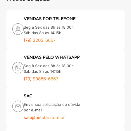
VENDAS POR TELEFONE
Seg à Sex das 8h às 18:00h
Sáb das 8h às 14:15h
(79) 3205-6667
VENDAS PELO WHATSAPP
Seg à Sex das 8h às 18:00h
Sáb das 8h às 14:15h
(79) 99886-6667
SAC
Envie sua solicitação ou dúvida
por e-mail
sac@pisolar.com.br