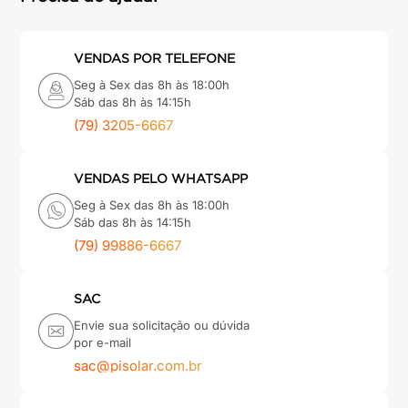
VENDAS POR TELEFONE
Seg à Sex das 8h às 18:00h
Sáb das 8h às 14:15h
(79) 3205-6667
VENDAS PELO WHATSAPP
Seg à Sex das 8h às 18:00h
Sáb das 8h às 14:15h
(79) 99886-6667
SAC
Envie sua solicitação ou dúvida
por e-mail
sac@pisolar.com.br