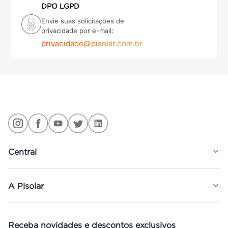
DPO LGPD
Envie suas solicitações de
privacidade por e-mail:
privacidade@pisolar.com.br
Central
A Pisolar
Receba novidades e descontos exclusivos