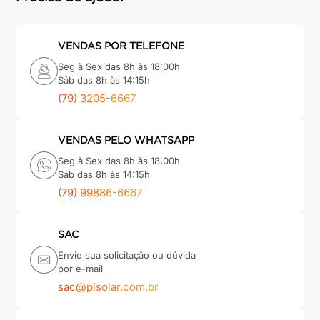
VENDAS POR TELEFONE
Seg à Sex das 8h às 18:00h
Sáb das 8h às 14:15h
(79) 3205-6667
VENDAS PELO WHATSAPP
Seg à Sex das 8h às 18:00h
Sáb das 8h às 14:15h
(79) 99886-6667
SAC
Envie sua solicitação ou dúvida
por e-mail
sac@pisolar.com.br