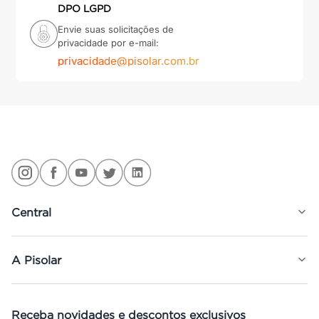
DPO LGPD
Envie suas solicitações de
privacidade por e-mail:
privacidade@pisolar.com.br
Central
A Pisolar
Receba novidades e descontos exclusivos