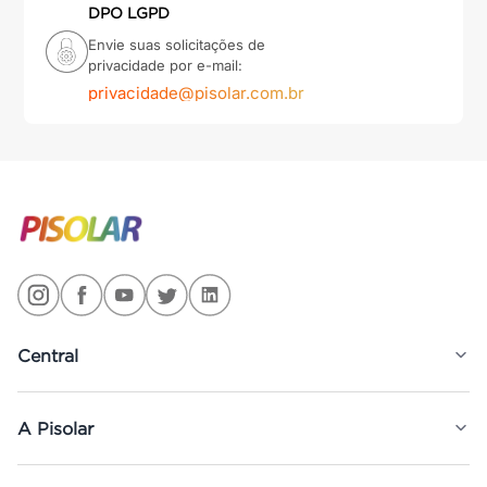
DPO LGPD
Envie suas solicitações de
privacidade por e-mail:
privacidade@pisolar.com.br
Central
A Pisolar