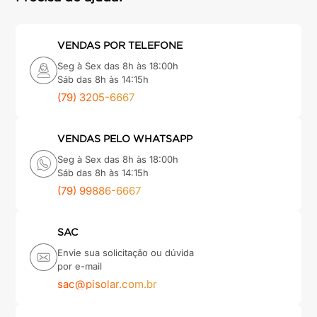
VENDAS POR TELEFONE
Seg à Sex das 8h às 18:00h
Sáb das 8h às 14:15h
(79) 3205-6667
VENDAS PELO WHATSAPP
Seg à Sex das 8h às 18:00h
Sáb das 8h às 14:15h
(79) 99886-6667
SAC
Envie sua solicitação ou dúvida
por e-mail
sac@pisolar.com.br