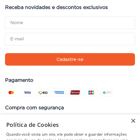
Receba novidades e descontos exclusivos
Cadastre-se
Pagamento
Compra com segurança
×
Política de Cookies
Quando você visita um site, ele pode obter e guardar informações
Preços, promoções, condições de pagamento e frete válidos apenas